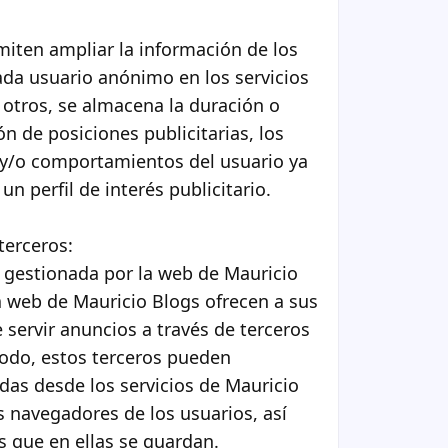
miten ampliar la información de los
da usuario anónimo en los servicios
 otros, se almacena la duración o
ón de posiciones publicitarias, los
y/o comportamientos del usuario ya
n perfil de interés publicitario.
terceros:
 gestionada por la web de Mauricio
la web de Mauricio Blogs ofrecen a sus
 servir anuncios a través de terceros
modo, estos terceros pueden
das desde los servicios de Mauricio
 navegadores de los usuarios, así
s que en ellas se guardan.