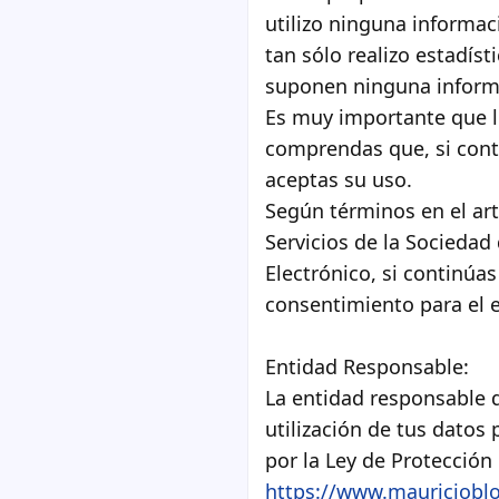
utilizo ninguna informa
tan sólo realizo estadíst
suponen ninguna inform
Es muy importante que le
comprendas que, si cont
aceptas su uso.
Según términos en el art
Servicios de la Sociedad
Electrónico, si continúa
consentimiento para el 
Entidad Responsable:
La entidad responsable 
utilización de tus datos 
por la Ley de Protección
https://www.mauricioblo