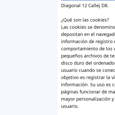
Diagonal 12 Callej D8.
¿Qué son las cookies?
Las cookies se denomin
depositan en el navegado
información de registro 
comportamiento de los vi
pequeños archivos de t
disco duro del ordenador
usuario cuando se conec
objetivo es registrar la 
información. Su uso es 
páginas funcionar de ma
mayor personalización y
usuario.