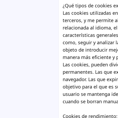
¿Qué tipos de cookies ex
Las cookies utilizadas en
terceros, y me permite 
relacionada al idioma, el
características generales
como, seguir y analizar l
objeto de introducir mej
manera más eficiente y 
Las cookies, pueden divi
permanentes. Las que ex
navegador. Las que expi
objetivo para el que es 
usuario se mantenga ide
cuando se borran manu
Cookies de rendimiento: