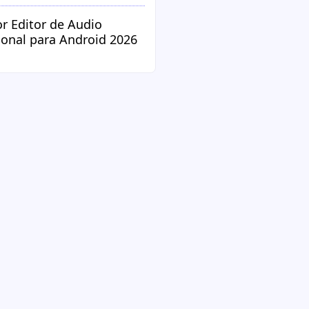
or Editor de Audio
ional para Android 2026