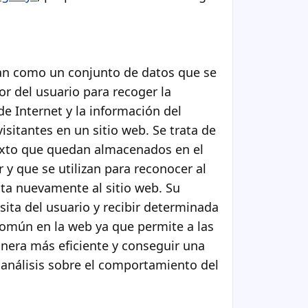
an como un conjunto de datos que se
r del usuario para recoger la
de Internet y la información del
sitantes en un sitio web. Se trata de
exto que quedan almacenados en el
 y que se utilizan para reconocer al
ta nuevamente al sitio web. Su
visita del usuario y recibir determinada
común en la web ya que permite a las
nera más eficiente y conseguir una
 análisis sobre el comportamiento del