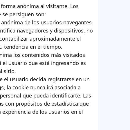
e forma anónima al visitante. Los
e se persiguen son:
ón anónima de los usuarios navegantes
entifica navegadores y dispositivos, no
 contabilizar aproximadamente el
u tendencia en el tiempo.
nima los contenidos más visitados
si el usuario que está ingresando es
l sitio.
 el usuario decida registrarse en un
gs, la cookie nunca irá asociada a
personal que pueda identificarte. Las
s con propósitos de estadística que
a experiencia de los usuarios en el