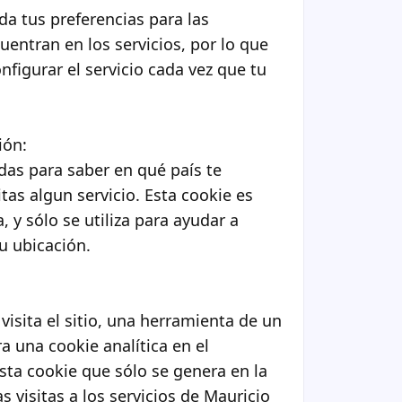
da tus preferencias para las
entran en los servicios, por lo que
nfigurar el servicio cada vez que tu
ión:
adas para saber en qué país te
tas algun servicio. Esta cookie es
y sólo se utiliza para ayudar a
su ubicación.
visita el sitio, una herramienta de un
 una cookie analítica en el
sta cookie que sólo se genera en la
as visitas a los servicios de Mauricio