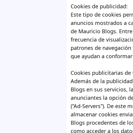
Cookies de publicidad:
Este tipo de cookies per
anuncios mostrados a ca
de Mauricio Blogs. Entre
frecuencia de visualizaci
patrones de navegación 
que ayudan a conformar u
Cookies publicitarias de 
Además de la publicidad
Blogs en sus servicios, 
anunciantes la opción de
(“Ad-Servers”). De este 
almacenar cookies envia
Blogs procedentes de los
como acceder a los dato