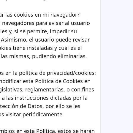
r las cookies en mi navegador?
 navegadores para avisar al usuario
es y, si se permite, impedir su
. Asimismo, el usuario puede revisar
ies tiene instaladas y cuál es el
 las mismas, pudiendo eliminarlas.
s en la política de privacidad/cookies:
dificar esta Política de Cookies en
islativas, reglamentarias, o con fines
 a las instrucciones dictadas por la
ección de Datos, por ello se les
s visitar periódicamente.
bios en esta Política, estos se harán