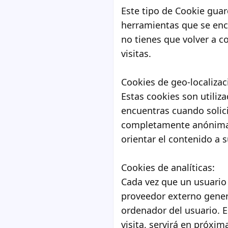
Este tipo de Cookie guar
herramientas que se encu
no tienes que volver a co
visitas.
Cookies de geo-localizac
Estas cookies son utiliz
encuentras cuando solici
completamente anónima, 
orientar el contenido a 
Cookies de analíticas:
Cada vez que un usuario 
proveedor externo genera
ordenador del usuario. E
visita, servirá en próxim