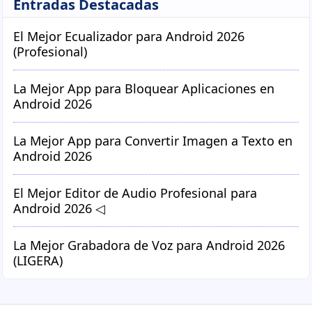
Entradas Destacadas
El Mejor Ecualizador para Android 2026
(Profesional)
La Mejor App para Bloquear Aplicaciones en
Android 2026
La Mejor App para Convertir Imagen a Texto en
Android 2026
El Mejor Editor de Audio Profesional para
Android 2026 ◁
La Mejor Grabadora de Voz para Android 2026
(LIGERA)