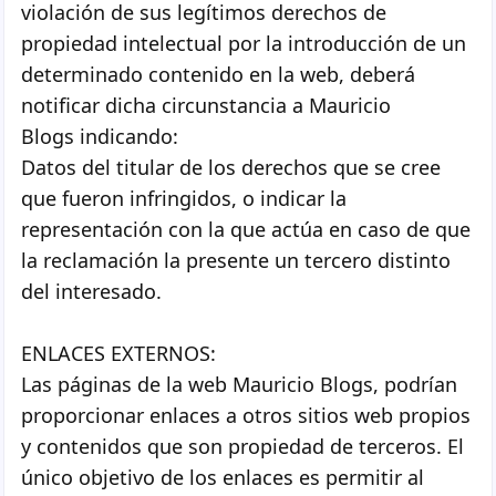
violación de sus legítimos derechos de
propiedad intelectual por la introducción de un
determinado contenido en la web, deberá
notificar dicha circunstancia a Mauricio
Blogs indicando:
Datos del titular de los derechos que se cree
que fueron infringidos, o indicar la
representación con la que actúa en caso de que
la reclamación la presente un tercero distinto
del interesado.
ENLACES EXTERNOS:
Las páginas de la web Mauricio Blogs, podrían
proporcionar enlaces a otros sitios web propios
y contenidos que son propiedad de terceros. El
único objetivo de los enlaces es permitir al