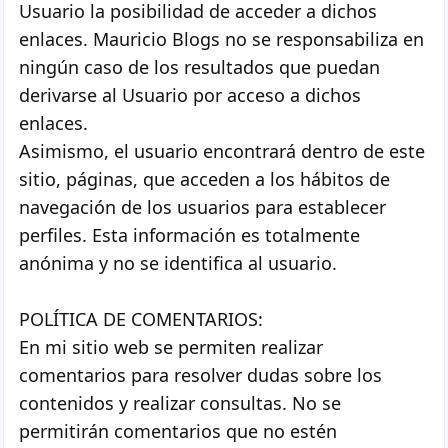
Usuario la posibilidad de acceder a dichos
enlaces. Mauricio Blogs no se responsabiliza en
ningún caso de los resultados que puedan
derivarse al Usuario por acceso a dichos
enlaces.
Asimismo, el usuario encontrará dentro de este
sitio, páginas, que acceden a los hábitos de
navegación de los usuarios para establecer
perfiles. Esta información es totalmente
anónima y no se identifica al usuario.
POLÍTICA DE COMENTARIOS:
En mi sitio web se permiten realizar
comentarios para resolver dudas sobre los
contenidos y realizar consultas. No se
permitirán comentarios que no estén