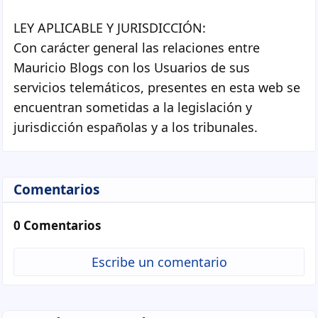
LEY APLICABLE Y JURISDICCIÓN:
Con carácter general las relaciones entre
Mauricio Blogs con los Usuarios de sus
servicios telemáticos, presentes en esta web se
encuentran sometidas a la legislación y
jurisdicción españolas y a los tribunales.
Comentarios
0 Comentarios
Escribe un comentario