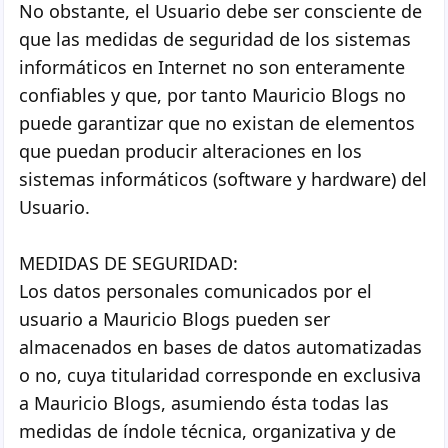
No obstante, el Usuario debe ser consciente de
que las medidas de seguridad de los sistemas
informáticos en Internet no son enteramente
confiables y que, por tanto Mauricio Blogs no
puede garantizar que no existan de elementos
que puedan producir alteraciones en los
sistemas informáticos (software y hardware) del
Usuario.
MEDIDAS DE SEGURIDAD:
Los datos personales comunicados por el
usuario a Mauricio Blogs pueden ser
almacenados en bases de datos automatizadas
o no, cuya titularidad corresponde en exclusiva
a Mauricio Blogs, asumiendo ésta todas las
medidas de índole técnica, organizativa y de