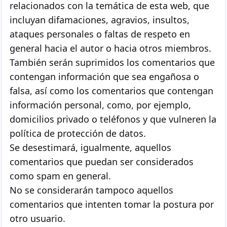
relacionados con la temática de esta web, que
incluyan difamaciones, agravios, insultos,
ataques personales o faltas de respeto en
general hacia el autor o hacia otros miembros.
También serán suprimidos los comentarios que
contengan información que sea engañosa o
falsa, así como los comentarios que contengan
información personal, como, por ejemplo,
domicilios privado o teléfonos y que vulneren la
política de protección de datos.
Se desestimará, igualmente, aquellos
comentarios que puedan ser considerados
como spam en general.
No se considerarán tampoco aquellos
comentarios que intenten tomar la postura por
otro usuario.