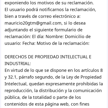
exponiendo los motivos de su reclamación.
El usuario podrá notificarnos la reclamación,
bien a través de correo electrónico a:
mauricio20gtm@gmail.com, si lo desea
adjuntando el siguiente formulario de
reclamación: El día: Nombre: Domicilio de
usuario: Fecha: Motivo de la reclamación:
DERECHOS DE PROPIEDAD INTELECTUAL E
INDUSTRIAL:
En virtud de lo que se dispone en los artículos 8
y 32.1, párrafo segundo, de la Ley de Propiedad
Intelectual, quedan expresamente prohibidas la
reproducción, la distribución y la comunicación
pública, de la totalidad o parte de los
contenidos de esta página web, con fines