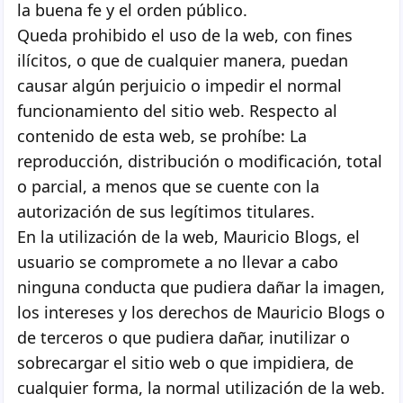
la buena fe y el orden público.
Queda prohibido el uso de la web, con fines
ilícitos, o que de cualquier manera, puedan
causar algún perjuicio o impedir el normal
funcionamiento del sitio web. Respecto al
contenido de esta web, se prohíbe: La
reproducción, distribución o modificación, total
o parcial, a menos que se cuente con la
autorización de sus legítimos titulares.
En la utilización de la web, Mauricio Blogs, el
usuario se compromete a no llevar a cabo
ninguna conducta que pudiera dañar la imagen,
los intereses y los derechos de Mauricio Blogs o
de terceros o que pudiera dañar, inutilizar o
sobrecargar el sitio web o que impidiera, de
cualquier forma, la normal utilización de la web.