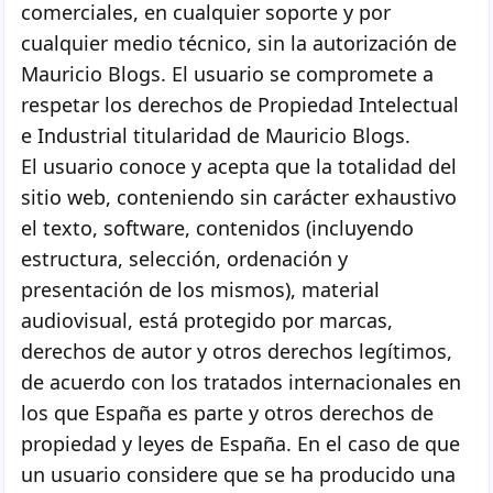
comerciales, en cualquier soporte y por
cualquier medio técnico, sin la autorización de
Mauricio Blogs. El usuario se compromete a
respetar los derechos de Propiedad Intelectual
e Industrial titularidad de Mauricio Blogs.
El usuario conoce y acepta que la totalidad del
sitio web, conteniendo sin carácter exhaustivo
el texto, software, contenidos (incluyendo
estructura, selección, ordenación y
presentación de los mismos), material
audiovisual, está protegido por marcas,
derechos de autor y otros derechos legítimos,
de acuerdo con los tratados internacionales en
los que España es parte y otros derechos de
propiedad y leyes de España. En el caso de que
un usuario considere que se ha producido una