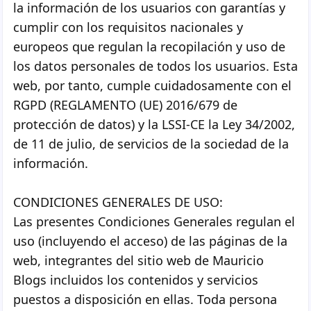
la información de los usuarios con garantías y
cumplir con los requisitos nacionales y
europeos que regulan la recopilación y uso de
los datos personales de todos los usuarios. Esta
web, por tanto, cumple cuidadosamente con el
RGPD (REGLAMENTO (UE) 2016/679 de
protección de datos) y la LSSI-CE la Ley 34/2002,
de 11 de julio, de servicios de la sociedad de la
información.
CONDICIONES GENERALES DE USO:
Las presentes Condiciones Generales regulan el
uso (incluyendo el acceso) de las páginas de la
web, integrantes del sitio web de Mauricio
Blogs incluidos los contenidos y servicios
puestos a disposición en ellas. Toda persona