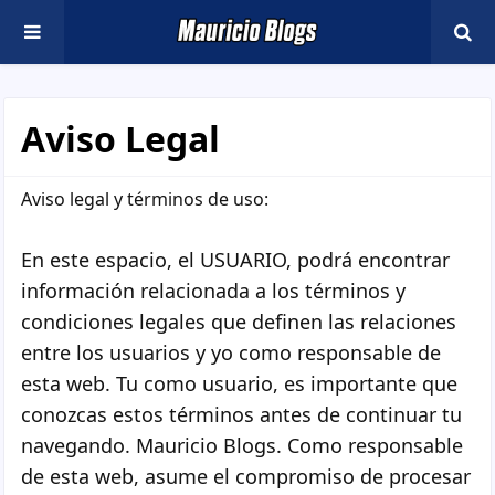
Aviso Legal
Aviso legal y términos de uso:
En este espacio, el USUARIO, podrá encontrar
información relacionada a los términos y
condiciones legales que definen las relaciones
entre los usuarios y yo como responsable de
esta web. Tu como usuario, es importante que
conozcas estos términos antes de continuar tu
navegando. Mauricio Blogs. Como responsable
de esta web, asume el compromiso de procesar