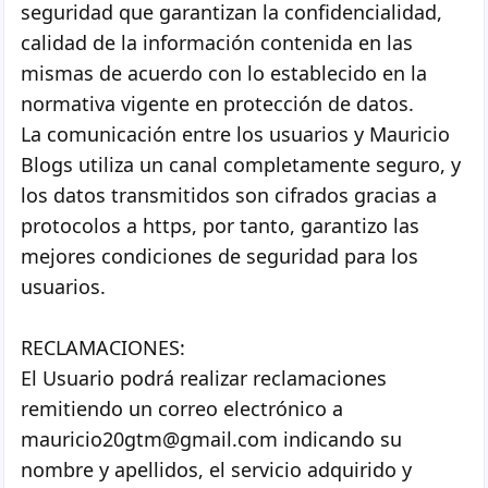
seguridad que garantizan la confidencialidad,
calidad de la información contenida en las
mismas de acuerdo con lo establecido en la
normativa vigente en protección de datos.
La comunicación entre los usuarios y Mauricio
Blogs utiliza un canal completamente seguro, y
los datos transmitidos son cifrados gracias a
protocolos a https, por tanto, garantizo las
mejores condiciones de seguridad para los
usuarios.
RECLAMACIONES:
El Usuario podrá realizar reclamaciones
remitiendo un correo electrónico a
mauricio20gtm@gmail.com indicando su
nombre y apellidos, el servicio adquirido y