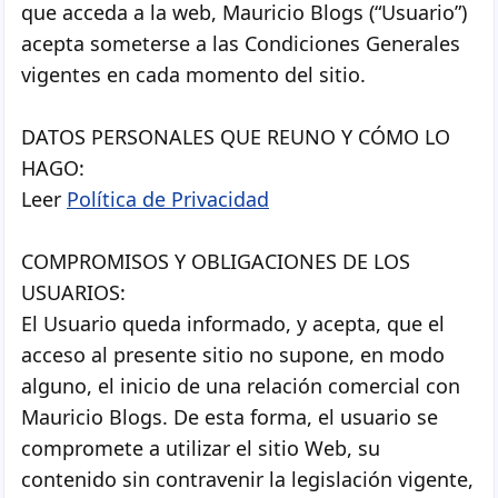
que acceda a la web, Mauricio Blogs (“Usuario”)
acepta someterse a las Condiciones Generales
vigentes en cada momento del sitio.
DATOS PERSONALES QUE REUNO Y CÓMO LO
HAGO:
Leer
Política de Privacidad
COMPROMISOS Y OBLIGACIONES DE LOS
USUARIOS:
El Usuario queda informado, y acepta, que el
acceso al presente sitio no supone, en modo
alguno, el inicio de una relación comercial con
Mauricio Blogs. De esta forma, el usuario se
compromete a utilizar el sitio Web, su
contenido sin contravenir la legislación vigente,