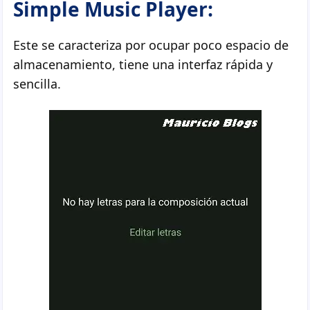
Simple Music Player:
Este se caracteriza por ocupar poco espacio de
almacenamiento, tiene una interfaz rápida y
sencilla.