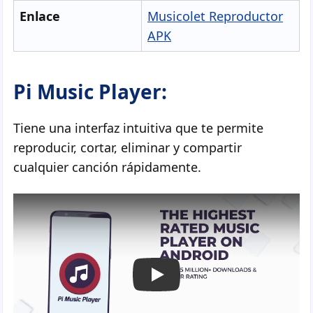
Enlace
Musicolet Reproductor
APK
Pi Music Player:
Tiene una interfaz intuitiva que te permite
reproducir, cortar, eliminar y compartir
cualquier canción rápidamente.
Play