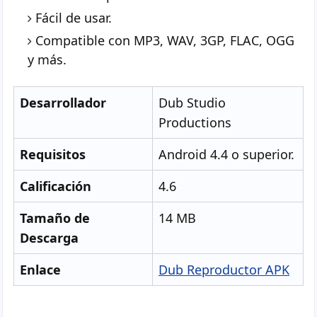
Fácil de usar.
Compatible con MP3, WAV, 3GP, FLAC, OGG
y más.
Desarrollador
Dub Studio
Productions
Requisitos
Android 4.4 o superior.
Calificación
4.6
Tamaño de
14 MB
Descarga
Enlace
Dub Reproductor APK