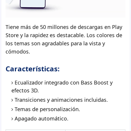
Tiene más de 50 millones de descargas en Play
Store y la rapidez es destacable. Los colores de
los temas son agradables para la vista y
cómodos.
Características:
Ecualizador integrado con Bass Boost y
efectos 3D.
Transiciones y animaciones incluidas.
Temas de personalización.
Apagado automático.