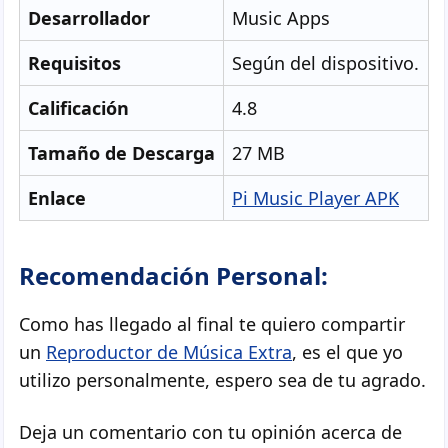
Desarrollador
Music Apps
Requisitos
Según del dispositivo.
Calificación
4.8
Tamaño de Descarga
27 MB
Enlace
Pi Music Player APK
Recomendación Personal:
Como has llegado al final te quiero compartir
un
Reproductor de Música Extra
, es el que yo
utilizo personalmente, espero sea de tu agrado.
Deja un comentario con tu opinión acerca de