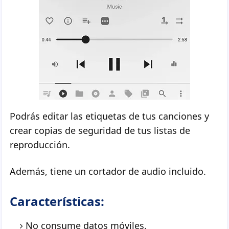
Podrás editar las etiquetas de tus canciones y
crear copias de seguridad de tus listas de
reproducción.
Además, tiene un cortador de audio incluido.
Características:
No consume datos móviles.