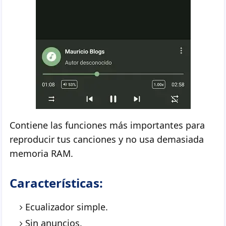
Contiene las funciones más importantes para
reproducir tus canciones y no usa demasiada
memoria RAM.
Características:
Ecualizador simple.
Sin anuncios.