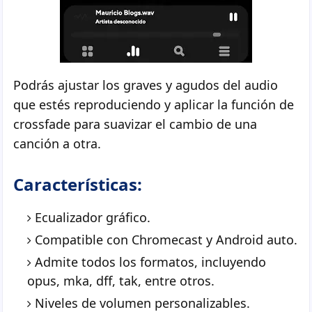
Podrás ajustar los graves y agudos del audio
que estés reproduciendo y aplicar la función de
crossfade para suavizar el cambio de una
canción a otra.
Características:
Ecualizador gráfico.
Compatible con Chromecast y Android auto.
Admite todos los formatos, incluyendo
opus, mka, dff, tak, entre otros.
Niveles de volumen personalizables.