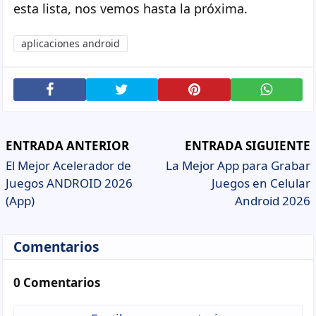
esta lista, nos vemos hasta la próxima.
aplicaciones android
ENTRADA ANTERIOR
ENTRADA SIGUIENTE
El Mejor Acelerador de
La Mejor App para Grabar
Juegos ANDROID 2026
Juegos en Celular
(App)
Android 2026
Comentarios
0 Comentarios