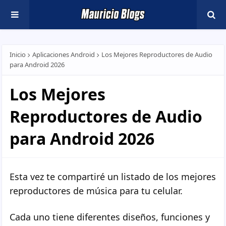
Inicio
Aplicaciones Android
Los Mejores Reproductores de Audio
para Android 2026
Los Mejores
Reproductores de Audio
para Android 2026
Esta vez te compartiré un listado de los mejores
reproductores de música para tu celular.
Cada uno tiene diferentes diseños, funciones y