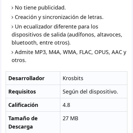
No tiene publicidad.
Creación y sincronización de letras.
Un ecualizador diferente para los
dispositivos de salida (audífonos, altavoces,
bluetooth, entre otros).
Admite MP3, M4A, WMA, FLAC, OPUS, AAC y
otros.
Desarrollador
Krosbits
Requisitos
Según del dispositivo.
Calificación
4.8
Tamaño de
27 MB
Descarga