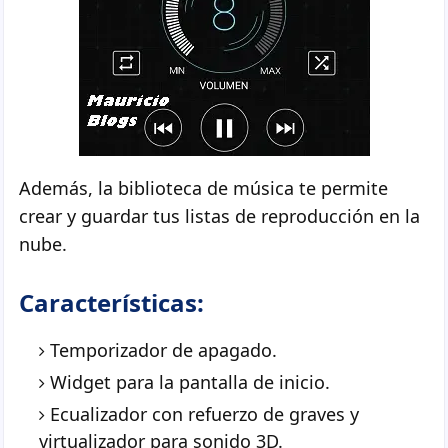
Además, la biblioteca de música te permite
crear y guardar tus listas de reproducción en la
nube.
Características:
Temporizador de apagado.
Widget para la pantalla de inicio.
Ecualizador con refuerzo de graves y
virtualizador para sonido 3D.