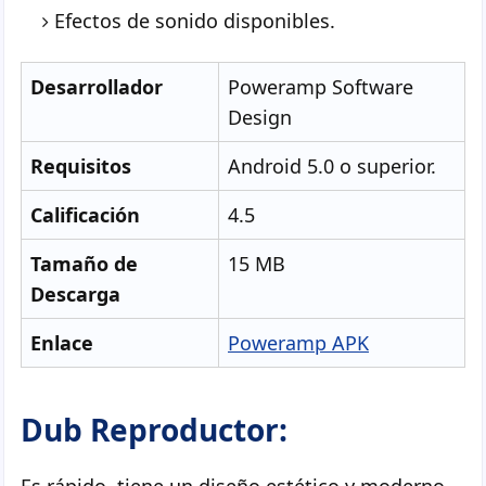
Efectos de sonido disponibles.
Desarrollador
Poweramp Software
Design
Requisitos
Android 5.0 o superior.
Calificación
4.5
Tamaño de
15 MB
Descarga
Enlace
Poweramp APK
Dub Reproductor: