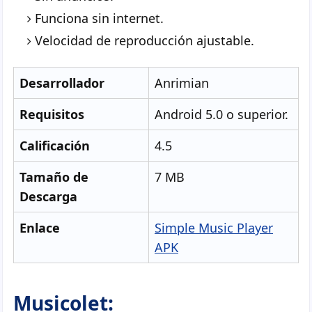
Funciona sin internet.
Velocidad de reproducción ajustable.
Desarrollador
Anrimian
Requisitos
Android 5.0 o superior.
Calificación
4.5
Tamaño de
7 MB
Descarga
Enlace
Simple Music Player
APK
Musicolet: