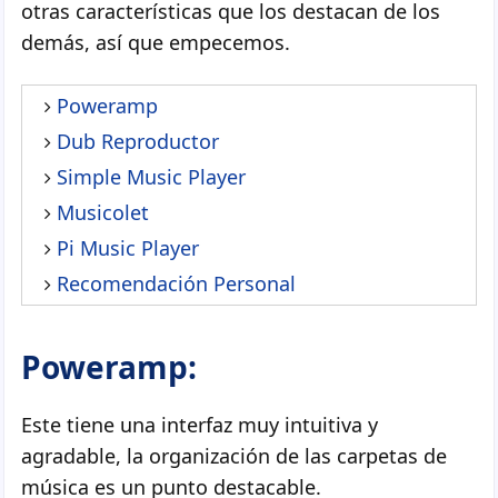
otras características que los destacan de los
demás, así que empecemos.
Poweramp
Dub Reproductor
Simple Music Player
Musicolet
Pi Music Player
Recomendación Personal
Poweramp:
Este tiene una interfaz muy intuitiva y
agradable, la organización de las carpetas de
música es un punto destacable.