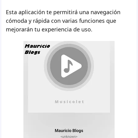
Esta aplicación te permitirá una navegación
cómoda y rápida con varias funciones que
mejorarán tu experiencia de uso.