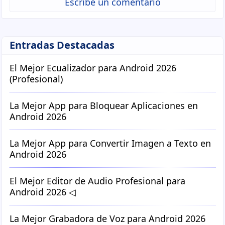
Escribe un comentario
Entradas Destacadas
El Mejor Ecualizador para Android 2026
(Profesional)
La Mejor App para Bloquear Aplicaciones en
Android 2026
La Mejor App para Convertir Imagen a Texto en
Android 2026
El Mejor Editor de Audio Profesional para
Android 2026 ◁
La Mejor Grabadora de Voz para Android 2026