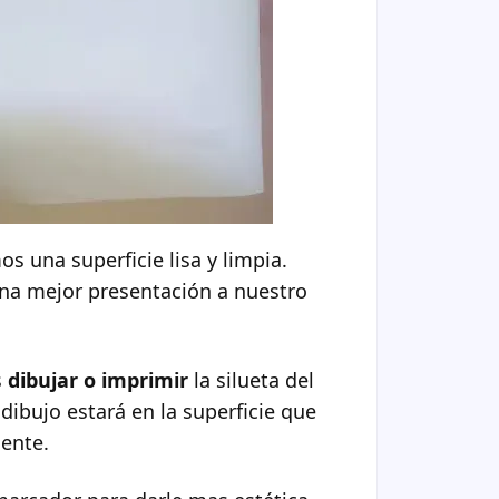
 una superficie lisa y limpia.
na mejor presentación a nuestro
s
dibujar o imprimir
la silueta del
 dibujo estará en la superficie que
ente.