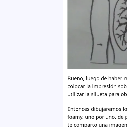
Bueno, luego de haber re
colocar la impresión sob
utilizar la silueta para 
Entonces dibujaremos lo
foamy, uno por uno, de p
te comparto una imagen 