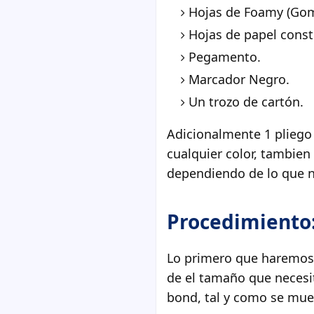
Hojas de Foamy (Goma
Hojas de papel constr
Pegamento.
Marcador Negro.
Un trozo de cartón.
Adicionalmente 1 pliego
cualquier color, tambien
dependiendo de lo que n
Procedimiento
Lo primero que haremos 
de el tamaño que necesit
bond, tal y como se mue