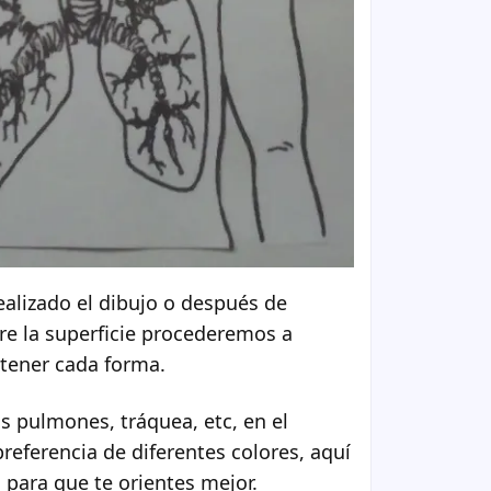
alizado el dibujo o después de
re la superficie procederemos a
obtener cada forma.
s pulmones, tráquea, etc, en el
referencia de diferentes colores, aquí
para que te orientes mejor.