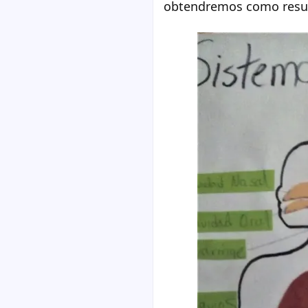
obtendremos como result