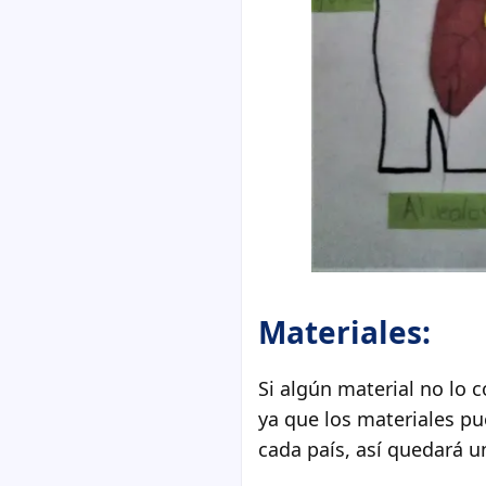
Materiales:
Si algún material no lo 
ya que los materiales p
cada país, así quedará u