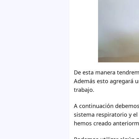
De esta manera tendremos
Además esto agregará u
trabajo.
A continuación debemo
sistema respiratorio y el
hemos creado anteriorm