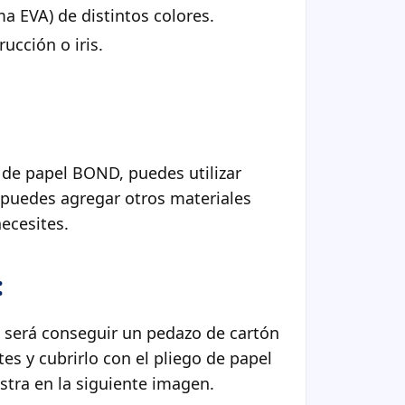
 EVA) de distintos colores.
ucción o iris.
 de papel BOND, puedes utilizar
 puedes agregar otros materiales
ecesites.
:
será conseguir un pedazo de cartón
es y cubrirlo con el pliego de papel
stra en la siguiente imagen.