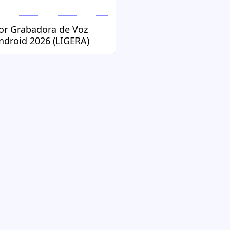
or Grabadora de Voz
ndroid 2026 (LIGERA)