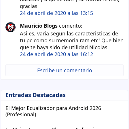
gracias
24 de abril de 2020 a las 13:15
Mauricio Blogs
comento:
Asi es, varia segun las caracteristicas de
tu pc como su memoria ram etc! Que bien
que te haya sido de utilidad Nicolas.
24 de abril de 2020 a las 16:12
Escribe un comentario
Entradas Destacadas
El Mejor Ecualizador para Android 2026
(Profesional)