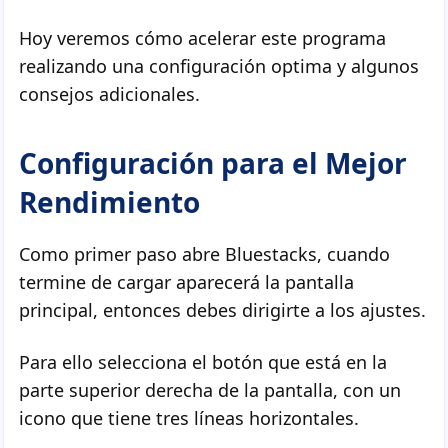
Hoy veremos cómo acelerar este programa
realizando una configuración optima y algunos
consejos adicionales.
Configuración para el Mejor
Rendimiento
Como primer paso abre Bluestacks, cuando
termine de cargar aparecerá la pantalla
principal, entonces debes dirigirte a los ajustes.
Para ello selecciona el botón que está en la
parte superior derecha de la pantalla, con un
icono que tiene tres líneas horizontales.