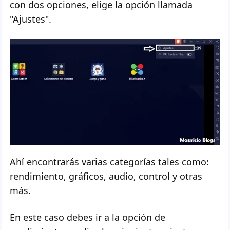
con dos opciones, elige la opción llamada
"Ajustes".
Ahí encontrarás varias categorías tales como:
rendimiento, gráficos, audio, control y otras
más.
En este caso debes ir a la opción de