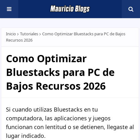
Inicio
Tutoriales
Como Optimizar Bluestacks para PC de Bajos
Recursos 2026
Como Optimizar
Bluestacks para PC de
Bajos Recursos 2026
Si cuando utilizas Bluestacks en tu
computadora, las aplicaciones y juegos
funcionan con lentitud o se detienen, llegaste al
lugar indicado.