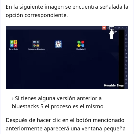
En la siguiente imagen se encuentra señalada la
opción correspondiente.
Si tienes alguna versión anterior a
bluestacks 5 el proceso es el mismo.
Después de hacer clic en el botón mencionado
anteriormente aparecerá una ventana pequeña