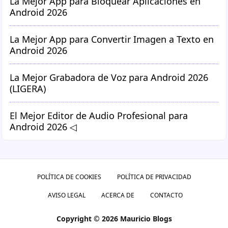
La Mejor App para Bloquear Aplicaciones en
Android 2026
La Mejor App para Convertir Imagen a Texto en
Android 2026
La Mejor Grabadora de Voz para Android 2026
(LIGERA)
El Mejor Editor de Audio Profesional para
Android 2026 ◁
POLÍTICA DE COOKIES
POLÍTICA DE PRIVACIDAD
AVISO LEGAL
ACERCA DE
CONTACTO
Copyright © 2026 Mauricio Blogs