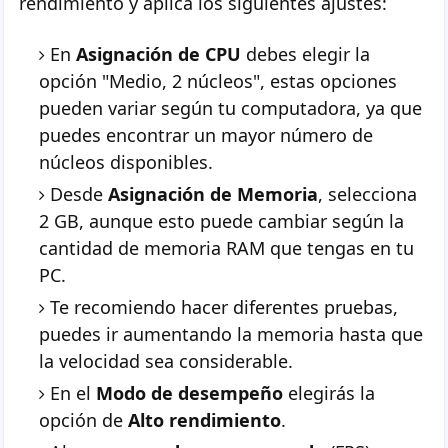
rendimiento y aplica los siguientes ajustes:
En
Asignación de CPU
debes elegir la
opción "Medio, 2 núcleos", estas opciones
pueden variar según tu computadora, ya que
puedes encontrar un mayor número de
núcleos disponibles.
Desde
Asignación de Memoria
, selecciona
2 GB, aunque esto puede cambiar según la
cantidad de memoria RAM que tengas en tu
PC.
Te recomiendo hacer diferentes pruebas,
puedes ir aumentando la memoria hasta que
la velocidad sea considerable.
En el
Modo de desempeño
elegirás la
opción de
Alto rendimiento
.