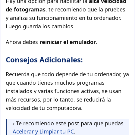
Hay una opción para habilitar la
alta velocidad
de fotogramas
, te recomiendo que la pruebes
y analiza su funcionamiento en tu ordenador.
Luego guarda los cambios.
Ahora debes
reiniciar el emulador
.
Consejos Adicionales:
Recuerda que todo depende de tu ordenador, ya
que cuando tienes muchos programas
instalados y varias funciones activas, se usan
más recursos, por lo tanto, se reducirá la
velocidad de tu computadora.
Te recomiendo este post para que puedas
Acelerar y Limpiar tu PC
.