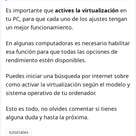
Es importante que
actives la virtualización
en
tu PC, para que cada uno de los ajustes tengan
un mejor funcionamiento.
En algunas computadoras es necesario habilitar
esa función para que todas las opciones de
rendimiento estén disponibles.
Puedes iniciar una búsqueda por internet sobre
como activar la virtualización según el modelo y
sistema operativo de tu ordenador.
Esto es todo, no olvides comentar si tienes
alguna duda y hasta la próxima.
tutoriales